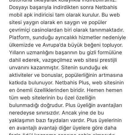
Dosyayı başarıyla indirdikten sonra Netbahis
mobil apk indiricisi tam olarak kurulur. Bu web
sitesi yaygın olarak en saygın ve popüler
çevrimiçi casinolardan biri olarak tanınmaktadır.
Platform, sunduğu ayrıcalıklı hizmetler nedeniyle
ülkemizde ve Avrupa’da büyük beğeni topluyor.
Yılların uzmanlığını başarının bu gizli formülüne
dahil ederek, vazgeçilmez web sitesi prestijli
unvanını kazanmıştır. Sitenin sunduğu ek
aktiviteler ve bonuslar, popülerliğinin artmasına
katkıda bulunuyor. Netbahis Plus, web sitesinin
en önemli özelliklerinden biridir. Hemen hemen
tüm web sitelerinin bu özel özelliğin
bulunmadığı doğrudur. Plus üyeliğin avantajları
neredeyse sınırsızdır. Ancak yine de bu
yaklaşımın bazı faydaları vardır. Plus üyelerinin
en avantajlı avantajı diğer üyelere göre daha