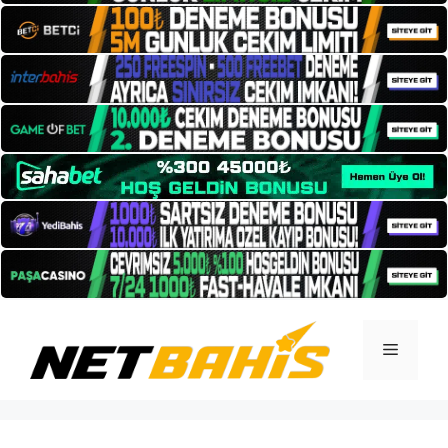
İçeriğe
atla
Menü