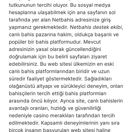
tutkununun tercihi oluyor. Bu sosyal medya
hesaplarına ulaşabilmek için ana sayfanın sol
tarafında yer alan Netbahis adresinize giriş
yapmanız gerekmektedir.
Netbahis destek ekibi
,
canlı bahis pazarına hakim, oldukça başarılı ve
popüler bir bahis platformudur. Mevcut
adresinizin yasal olarak güncellendiğini
doğrulamak için bu belirli sayfaları ziyaret
edebilirsiniz. Bu web sitesi ülkemizin en eski
canlı bahis platformlarından biridir ve uzun
süredir faaliyet göstermektedir. Sağladıkları
olağanüstü altyapı ve sürükleyici deneyim, onları
bahisçilerin tercih ettiği bahis platformları
arasında öncü kılıyor. Ayrıca site, canlı bahislerin
avantajlı oranları, hızlılığı ve güvenilirliği
nedeniyle casino meraklıları tarafından tercih
edilmektedir. Kapsamlı deneyimlerinin yanı sıra
birçok insanın başvurulan web sitesi haline