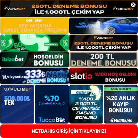
×
NETBAHIS GİRİŞ İÇİN TIKLAYINIZ!