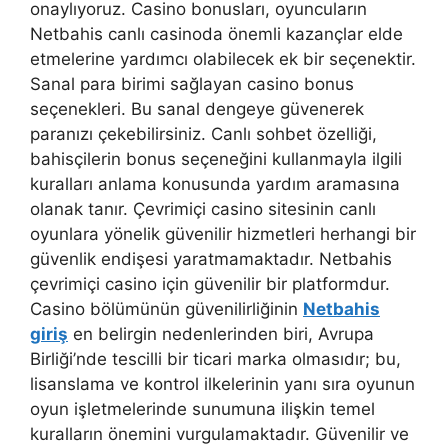
onaylıyoruz. Casino bonusları, oyuncuların
Netbahis canlı casinoda önemli kazançlar elde
etmelerine yardımcı olabilecek ek bir seçenektir.
Sanal para birimi sağlayan casino bonus
seçenekleri. Bu sanal dengeye güvenerek
paranızı çekebilirsiniz. Canlı sohbet özelliği,
bahisçilerin bonus seçeneğini kullanmayla ilgili
kuralları anlama konusunda yardım aramasına
olanak tanır. Çevrimiçi casino sitesinin canlı
oyunlara yönelik güvenilir hizmetleri herhangi bir
güvenlik endişesi yaratmamaktadır. Netbahis
çevrimiçi casino için güvenilir bir platformdur.
Casino bölümünün güvenilirliğinin
Netbahis
giriş
en belirgin nedenlerinden biri, Avrupa
Birliği’nde tescilli bir ticari marka olmasıdır; bu,
lisanslama ve kontrol ilkelerinin yanı sıra oyunun
oyun işletmelerinde sunumuna ilişkin temel
kuralların önemini vurgulamaktadır. Güvenilir ve