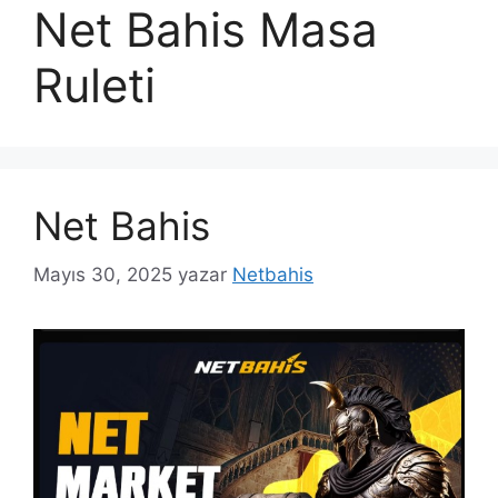
Net Bahis Masa
Ruleti
Net Bahis
Mayıs 30, 2025
yazar
Netbahis