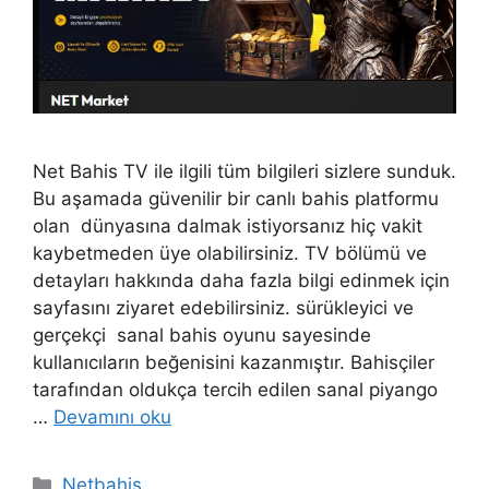
Net Bahis TV ile ilgili tüm bilgileri sizlere sunduk.
Bu aşamada güvenilir bir canlı bahis platformu
olan dünyasına dalmak istiyorsanız hiç vakit
kaybetmeden üye olabilirsiniz. TV bölümü ve
detayları hakkında daha fazla bilgi edinmek için
sayfasını ziyaret edebilirsiniz. sürükleyici ve
gerçekçi sanal bahis oyunu sayesinde
kullanıcıların beğenisini kazanmıştır. Bahisçiler
tarafından oldukça tercih edilen sanal piyango
…
Devamını oku
Kategoriler
Netbahis