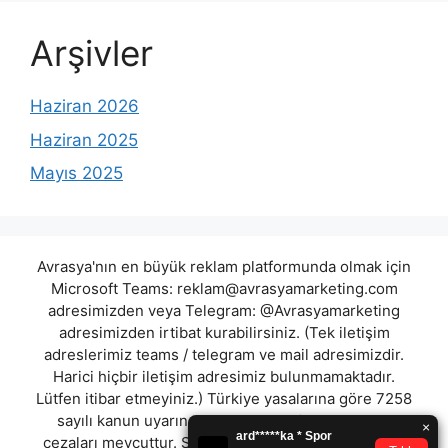
Arşivler
Haziran 2026
Haziran 2025
Mayıs 2025
Avrasya'nın en büyük reklam platformunda olmak için
Microsoft Teams:
reklam@avrasyamarketing.com
adresimizden veya Telegram: @Avrasyamarketing
adresimizden irtibat kurabilirsiniz. (Tek iletişim
adreslerimiz teams / telegram ve mail adresimizdir.
Harici hiçbir iletişim adresimiz bulunmamaktadır.
Lütfen itibar etmeyiniz.) Türkiye yasalarına göre 7258
sayılı kanun uyarınca yasa dışı bahis oynamanın
cezaları mevcuttur. Şu an bulunduğunuz site hiç bir