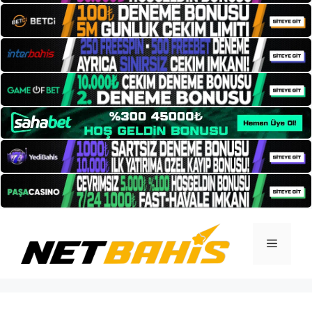
İçeriğe
atla
Menü