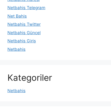
Netbahis Telegram
Net Bahis
Netbahis Twitter
Netbahis Güncel
Netbahis Giriş
Netbahis
Kategoriler
Netbahis